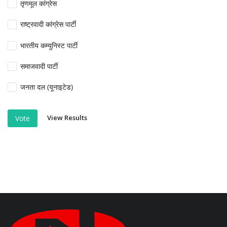
तृणमूल कांग्रेस
राष्ट्रवादी कांग्रेस पार्टी
भारतीय कम्युनिस्ट पार्टी
समाजवादी पार्टी
जनता दल (यूनाइटेड)
View Results
Vote