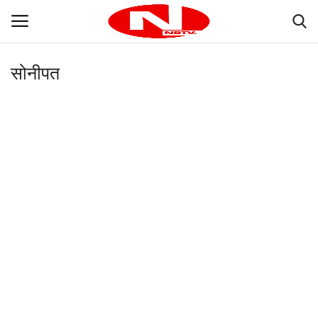
सोनीपत
Login
Register
Home
Contact
भारत
दुनिया
प्रदेश
उत्तर प्रदेश