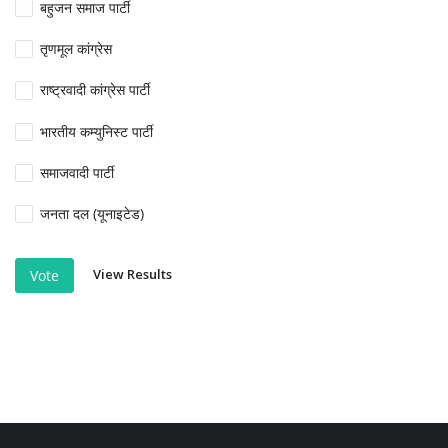
बहुजन समाज पार्टी
तृणमूल कांग्रेस
राष्ट्रवादी कांग्रेस पार्टी
भारतीय कम्युनिस्ट पार्टी
समाजवादी पार्टी
जनता दल (यूनाइटेड)
View Results
Vote