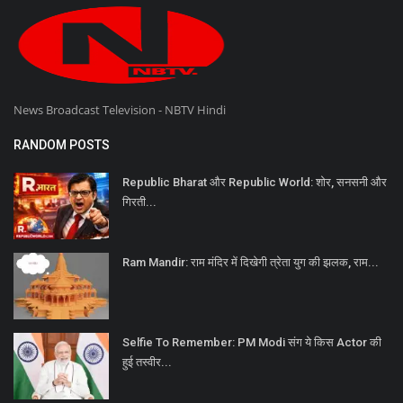
News Broadcast Television - NBTV Hindi
RANDOM POSTS
Republic Bharat और Republic World: शोर, सनसनी और
गिरती...
Ram Mandir: राम मंदिर में दिखेगी त्रेता युग की झलक, राम...
Selfie To Remember: PM Modi संग ये किस Actor की
हुई तस्वीर...