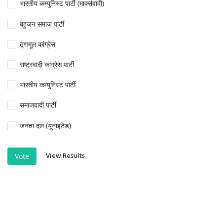
भारतीय कम्युनिस्ट पार्टी (मार्क्सवादी)
बहुजन समाज पार्टी
तृणमूल कांग्रेस
राष्ट्रवादी कांग्रेस पार्टी
भारतीय कम्युनिस्ट पार्टी
समाजवादी पार्टी
जनता दल (यूनाइटेड)
View Results
Vote