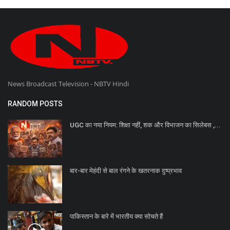
News Broadcast Television - NBTV Hindi
RANDOM POSTS
UGC का नया नियम: शिक्षा नहीं, शक और विभाजन का सिलेबस ,...
बार-बार मेहंदी से बाल रंगने के खतरनाक दुष्प्रभाव
पाकिस्तान के बारे में भारतीय क्या सोचते हैं