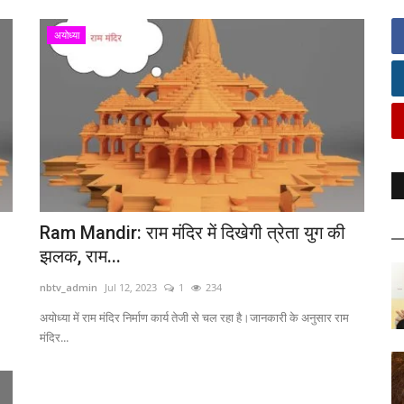
अयोध्या
Ram Mandir: राम मंदिर में दिखेगी त्रेता युग की
झलक, राम...
nbtv_admin
Jul 12, 2023
1
234
अयोध्या में राम मंदिर निर्माण कार्य तेजी से चल रहा है।जानकारी के अनुसार राम
मंदिर...