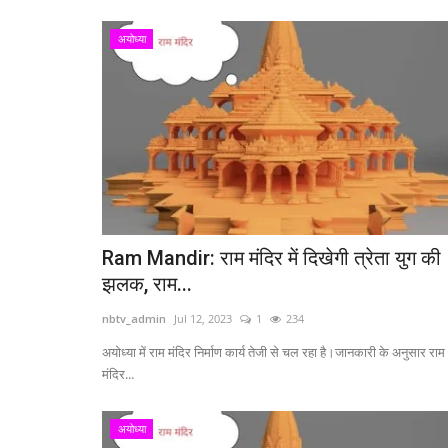
अयोध्या
Ram Mandir: राम मंदिर में दिखेगी त्रेता युग की
झलक, राम...
nbtv_admin
Jul 12, 2023
1
234
अयोध्या में राम मंदिर निर्माण कार्य तेजी से चल रहा है।जानकारी के अनुसार राम
मंदिर...
अयोध्या