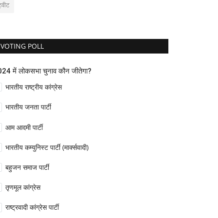
ट्वीट
VOTING POLL
24 में लोकसभा चुनाव कौन जीतेगा?
भारतीय राष्ट्रीय कांग्रेस
भारतीय जनता पार्टी
आम आदमी पार्टी
भारतीय कम्युनिस्ट पार्टी (मार्क्सवादी)
बहुजन समाज पार्टी
तृणमूल कांग्रेस
राष्ट्रवादी कांग्रेस पार्टी