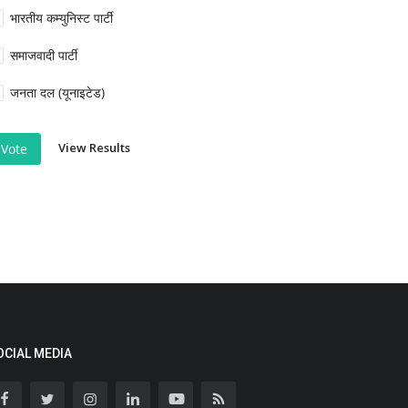
भारतीय कम्युनिस्ट पार्टी
समाजवादी पार्टी
जनता दल (यूनाइटेड)
View Results
Vote
OCIAL MEDIA