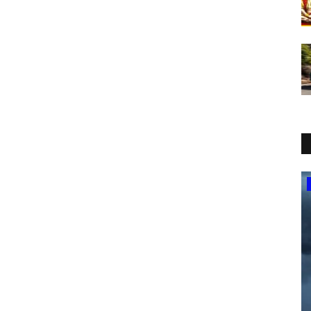
अयोध्या