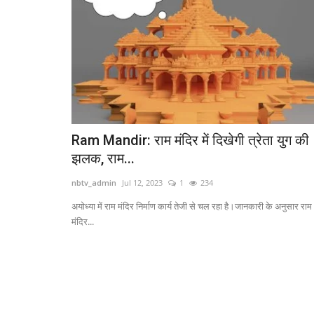
Ram Mandir: राम मंदिर में दिखेगी त्रेता युग की
झलक, राम...
nbtv_admin
Jul 12, 2023
1
234
अयोध्या में राम मंदिर निर्माण कार्य तेजी से चल रहा है।जानकारी के अनुसार राम
मंदिर...